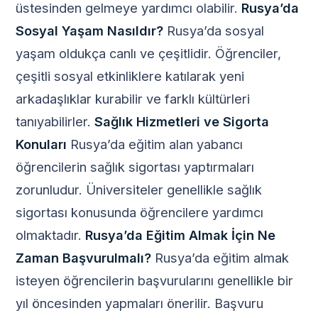
üstesinden gelmeye yardımcı olabilir.
Rusya’da
Sosyal Yaşam Nasıldır?
Rusya’da sosyal
yaşam oldukça canlı ve çeşitlidir. Öğrenciler,
çeşitli sosyal etkinliklere katılarak yeni
arkadaşlıklar kurabilir ve farklı kültürleri
tanıyabilirler.
Sağlık Hizmetleri ve Sigorta
Konuları
Rusya’da eğitim alan yabancı
öğrencilerin sağlık sigortası yaptırmaları
zorunludur. Üniversiteler genellikle sağlık
sigortası konusunda öğrencilere yardımcı
olmaktadır.
Rusya’da Eğitim Almak İçin Ne
Zaman Başvurulmalı?
Rusya’da eğitim almak
isteyen öğrencilerin başvurularını genellikle bir
yıl öncesinden yapmaları önerilir. Başvuru