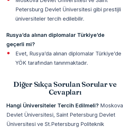
Petersburg Devlet Üniversitesi gibi prestijli
üniversiteler tercih edilebilir.
Rusya’da alınan diplomalar Türkiye’de
geçerli mi?
Evet, Rusya’da alınan diplomalar Türkiye’de
YÖK tarafından tanınmaktadır.
Diğer Sıkça Sorulan Sorular ve
Cevapları
Hangi Üniversiteler Tercih Edilmeli?
Moskova
Devlet Üniversitesi, Saint Petersburg Devlet
Üniversitesi ve St.Petersburg Politeknik