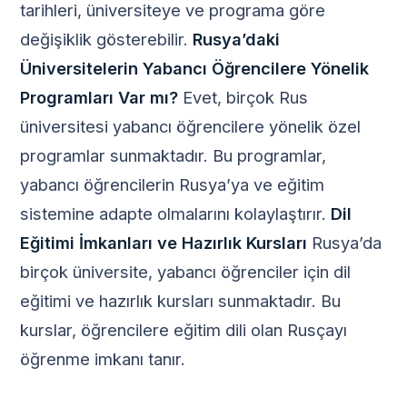
tarihleri, üniversiteye ve programa göre
değişiklik gösterebilir.
Rusya’daki
Üniversitelerin Yabancı Öğrencilere Yönelik
Programları Var mı?
Evet, birçok Rus
üniversitesi yabancı öğrencilere yönelik özel
programlar sunmaktadır. Bu programlar,
yabancı öğrencilerin Rusya’ya ve eğitim
sistemine adapte olmalarını kolaylaştırır.
Dil
Eğitimi İmkanları ve Hazırlık Kursları
Rusya’da
birçok üniversite, yabancı öğrenciler için dil
eğitimi ve hazırlık kursları sunmaktadır. Bu
kurslar, öğrencilere eğitim dili olan Rusçayı
öğrenme imkanı tanır.