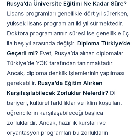
Rusya’da Üniversite Eğitimi Ne Kadar Süre?
Lisans programları genellikle dört yıl sürerken,
yüksek lisans programları iki yıl sürmektedir.
Doktora programlarının süresi ise genellikle üç
ila beş yıl arasında değişir.
Diploma Türkiye’de
Geçerli mi?
Evet, Rusya’da alınan diplomalar
Türkiye’de YÖK tarafından tanınmaktadır.
Ancak, diploma denklik işlemlerinin yapılması
gerekebilir.
Rusya’da Eğitim Alırken
Karşılaşılabilecek Zorluklar Nelerdir?
Dil
bariyeri, kültürel farklılıklar ve iklim koşulları,
öğrencilerin karşılaşabileceği başlıca
zorluklardır. Ancak, hazırlık kursları ve
oryantasyon programları bu zorlukların