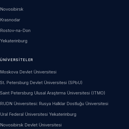
Novosibirsk
Krasnodar
Rostov-na-Don
Yekaterinburg
ÜNIVERSITELER
Moskova Devlet Üniversitesi
St. Petersburg Devlet Üniversitesi (SPbU)
Saint Petersburg Ulusal Araştırma Üniversitesi (ITMO)
RUDN Üniversitesi: Rusya Halklar Dostluğu Üniversitesi
Ural Federal Üniversitesi Yekaterinburg
Novosibirsk Devlet Üniversitesi