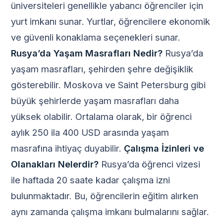
üniversiteleri genellikle yabancı öğrenciler için
yurt imkanı sunar. Yurtlar, öğrencilere ekonomik
ve güvenli konaklama seçenekleri sunar.
Rusya’da Yaşam Masrafları Nedir?
Rusya’da
yaşam masrafları, şehirden şehre değişiklik
gösterebilir. Moskova ve Saint Petersburg gibi
büyük şehirlerde yaşam masrafları daha
yüksek olabilir. Ortalama olarak, bir öğrenci
aylık 250 ila 400 USD arasında yaşam
masrafına ihtiyaç duyabilir.
Çalışma İzinleri ve
Olanakları Nelerdir?
Rusya’da öğrenci vizesi
ile haftada 20 saate kadar çalışma izni
bulunmaktadır. Bu, öğrencilerin eğitim alırken
aynı zamanda çalışma imkanı bulmalarını sağlar.