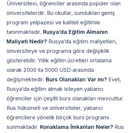
Üniversitesi, öğrenciler arasında popüler olan
üniversitelerdir. Bu okullar, sundukları geniş
program yelpazesi ve kaliteli eğitimle
tanınmaktadır.
Rusya’da Eğitim Almanın
Maliyeti Nedir?
Rusya’da eğitim maliyetleri,
üniversiteye ve programa göre değişiklik
gösterebilir. Yıllık eğitim ücretleri ortalama
olarak 2000 ila 5000 USD arasında
değişmektedir.
Burs Olanakları Var mı?
Evet,
Rusya’da eğitim almak isteyen yabancı
öğrenciler için çeşitli burs olanakları mevcuttur.
Rus hükümeti ve üniversiteler, yabancı
öğrencilere yönelik birçok burs programı
sunmaktadır.
Konaklama İmkanları Neler?
Rus