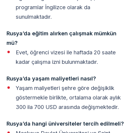
programlar İngilizce olarak da
sunulmaktadır.
Rusya’da eğitim alırken çalışmak mümkün
mü?
Evet, öğrenci vizesi ile haftada 20 saate
kadar çalışma izni bulunmaktadır.
Rusya’da yaşam maliyetleri nasıl?
Yaşam maliyetleri şehre göre değişiklik
göstermekle birlikte, ortalama olarak aylık
300 ila 700 USD arasında değişmektedir.
Rusya’da hangi üniversiteler tercih edilmeli?
Moskova Devlet Üniversitesi ve Saint