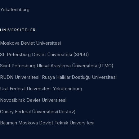
Yekaterinburg
ÜNIVERSITELER
Moskova Devlet Üniversitesi
St. Petersburg Devlet Üniversitesi (SPbU)
Saint Petersburg Ulusal Araştırma Üniversitesi (ITMO)
RUDN Üniversitesi: Rusya Halklar Dostluğu Üniversitesi
Ural Federal Üniversitesi Yekaterinburg
Novosibirsk Devlet Üniversitesi
Güney Federal Üniversitesi(Rostov)
Bauman Moskova Devlet Teknik Üniversitesi